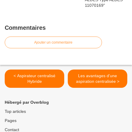
Commentaires
Ajouter un commentaire
< Aspirateur centralisé
Les avantages d’une
Hybride
aspiration centralisée >
Hébergé par Overblog
Top articles
Pages
Contact