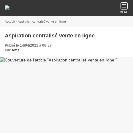
MENU
Accueil
» Aspiration centralisé vente en ligne
Aspiration centralisé vente en ligne
Publié le 14/04/2021 à 06:37
Par
Ams