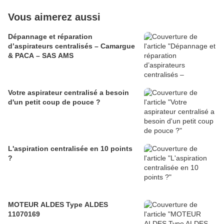
Vous aimerez aussi
Dépannage et réparation
d’aspirateurs centralisés – Camargue
& PACA – SAS AMS
Votre aspirateur centralisé a besoin
d'un petit coup de pouce ?
L'aspiration centralisée en 10 points
?
MOTEUR ALDES Type ALDES
11070169