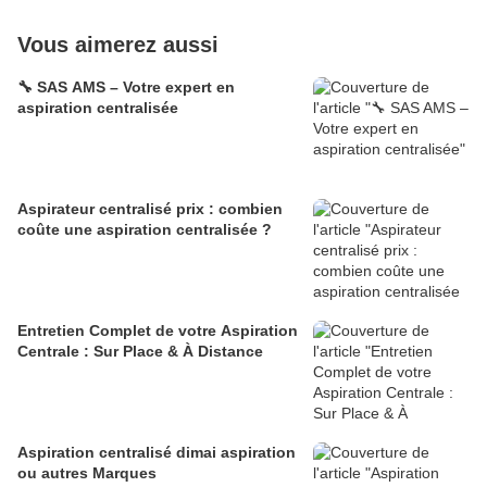
Vous aimerez aussi
🔧 SAS AMS – Votre expert en
aspiration centralisée
Aspirateur centralisé prix : combien
coûte une aspiration centralisée ?
Entretien Complet de votre Aspiration
Centrale : Sur Place & À Distance
Aspiration centralisé dimai aspiration
ou autres Marques