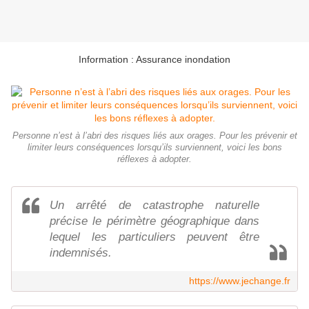
Information : Assurance inondation
Personne n’est à l’abri des risques liés aux orages. Pour les prévenir et
limiter leurs conséquences lorsqu’ils surviennent, voici les bons
réflexes à adopter.
Un arrêté de catastrophe naturelle
précise le périmètre géographique dans
lequel les particuliers peuvent être
indemnisés.
https://www.jechange.fr