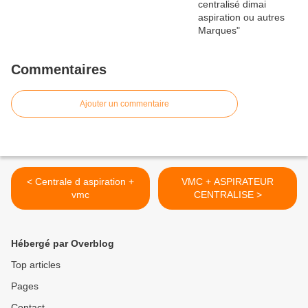
Commentaires
Ajouter un commentaire
< Centrale d aspiration +
VMC + ASPIRATEUR
vmc
CENTRALISE >
Hébergé par Overblog
Top articles
Pages
Contact