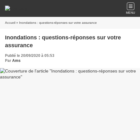
MENU
Accueil
» Inondations : questions-réponses sur votre assurance
Inondations : questions-réponses sur votre
assurance
Publié le 20/09/2020 à 05:53
Par
Ams