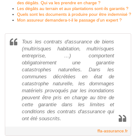
des dégâts. Qui va les prendre en charge ?
Les dégâts au terrain et aux plantations sont-ils garantis ?
Quels sont les documents à produire pour être indemnisé ?
Mon assureur demandera-t-il le passage d'un expert ?
Tous les contrats d'assurance de biens
(multirisques habitation, multirisques
entreprise, …) comportent
obligatoirement une garantie
catastrophes naturelles. Dans les
communes décrétées en état de
catastrophe naturelle, les dommages
matériels provoqués par les inondations
peuvent être pris en charge au titre de
cette garantie dans les limites et
conditions des contrats d'assurance qui
ont été souscrits.
ffa-assurance.fr