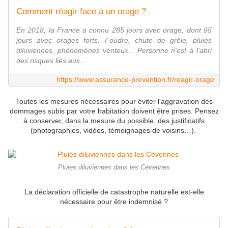
Comment réagir face à un orage ?
En 2018, la France a connu 285 jours avec orage, dont 95
jours avec orages forts. Foudre, chute de grêle, pluies
diluviennes, phénomènes venteux... Personne n'est à l'abri
des risques liés aux...
https://www.assurance-prevention.fr/reagir-orage
Toutes les mesures nécessaires pour éviter l'aggravation des
dommages subis par votre habitation doivent être prises. Pensez
à conserver, dans la mesure du possible, des justificatifs
(photographies, vidéos, témoignages de voisins…).
Pluies diluviennes dans les Cévennes
La déclaration officielle de catastrophe naturelle est-elle
nécessaire pour être indemnisé ?