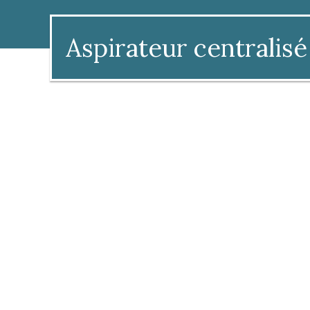
Aspirateur centralisé