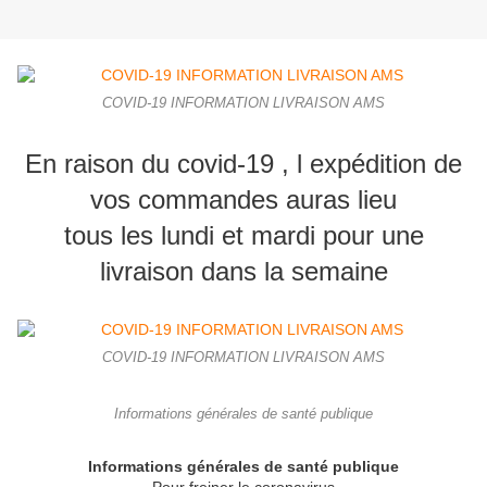
COVID-19 INFORMATION LIVRAISON AMS
En raison du covid-19 , l expédition de
vos commandes auras lieu
tous les lundi et mardi pour une
livraison dans la semaine
COVID-19 INFORMATION LIVRAISON AMS
Informations générales de santé publique
Informations générales de santé publique