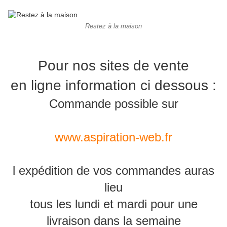
Restez à la maison
Pour nos sites de vente
en ligne information ci dessous :
Commande possible sur
www.aspiration-web.fr
l expédition de vos commandes auras
lieu
tous les lundi et mardi pour une
livraison dans la semaine