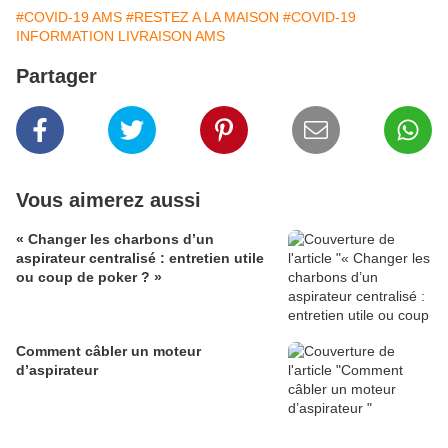
#COVID-19 AMS
#RESTEZ A LA MAISON
#COVID-19
INFORMATION LIVRAISON AMS
Partager
Vous aimerez aussi
« Changer les charbons d’un
aspirateur centralisé : entretien utile
ou coup de poker ? »
Comment câbler un moteur
d’aspirateur