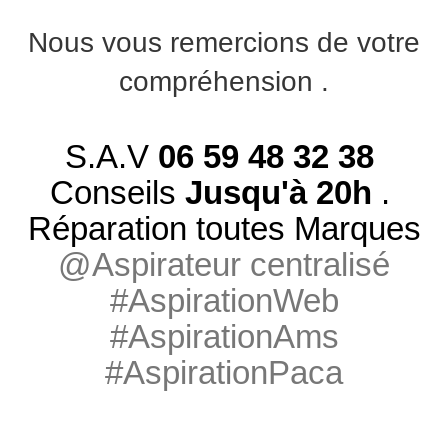
Nous vous remercions de votre
compréhension .
S.A.V
06 59 48 32 38
Conseils
Jusqu'à 20h
.
Réparation toutes Marques
@Aspirateur centralisé
#AspirationWeb
#AspirationAms
#AspirationPaca