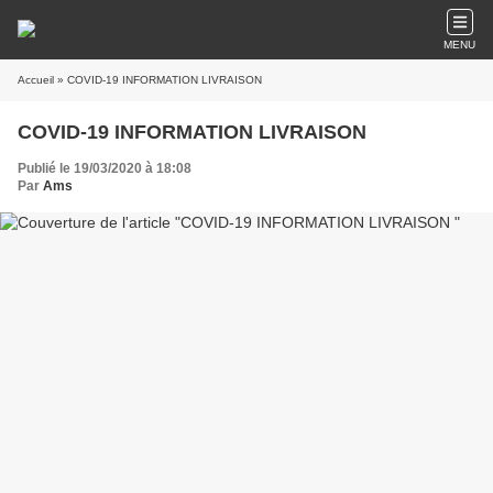
MENU
Accueil
» COVID-19 INFORMATION LIVRAISON
COVID-19 INFORMATION LIVRAISON
Publié le 19/03/2020 à 18:08
Par
Ams