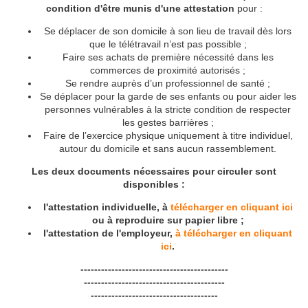
condition d'être munis d'une attestation
pour :
Se déplacer de son domicile à son lieu de travail dès lors
que le télétravail n’est pas possible ;
Faire ses achats de première nécessité dans les
commerces de proximité autorisés ;
Se rendre auprès d’un professionnel de santé ;
Se déplacer pour la garde de ses enfants ou pour aider les
personnes vulnérables à la stricte condition de respecter
les gestes barrières ;
Faire de l’exercice physique uniquement à titre individuel,
autour du domicile et sans aucun rassemblement.
Les deux documents nécessaires pour circuler sont
disponibles :
l'attestation individuelle, à
télécharger en cliquant ici
ou à reproduire sur papier libre ;
l'attestation de l'employeur,
à télécharger en cliquant
ici
.
-------------------------------------------
-----------------------------------------
-------------------------------------