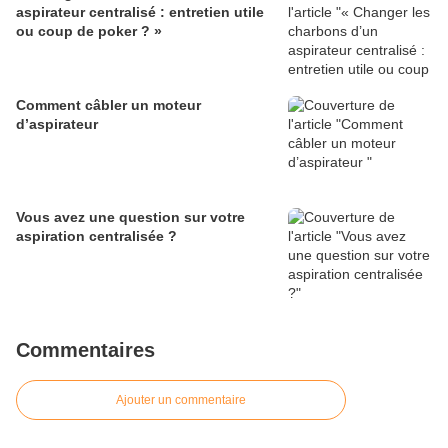
aspirateur centralisé : entretien utile
ou coup de poker ? »
Comment câbler un moteur
d’aspirateur
Vous avez une question sur votre
aspiration centralisée ?
Commentaires
Ajouter un commentaire