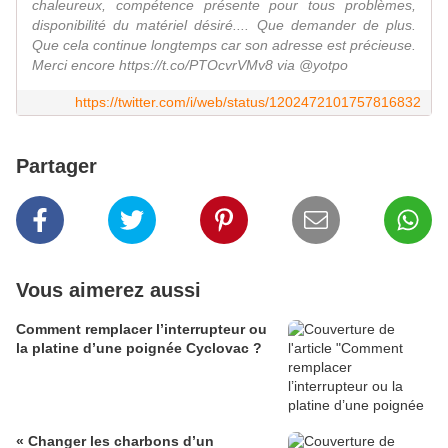
chaleureux, compétence présente pour tous problèmes,
disponibilité du matériel désiré.... Que demander de plus.
Que cela continue longtemps car son adresse est précieuse.
Merci encore https://t.co/PTOcvrVMv8 via @yotpo
https://twitter.com/i/web/status/1202472101757816832
Partager
Vous aimerez aussi
Comment remplacer l’interrupteur ou
la platine d’une poignée Cyclovac ?
« Changer les charbons d’un