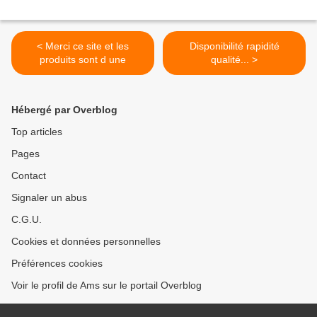
< Merci ce site et les
Disponibilité rapidité
produits sont d une
qualité... >
Hébergé par Overblog
Top articles
Pages
Contact
Signaler un abus
C.G.U.
Cookies et données personnelles
Préférences cookies
Voir le profil de Ams sur le portail Overblog