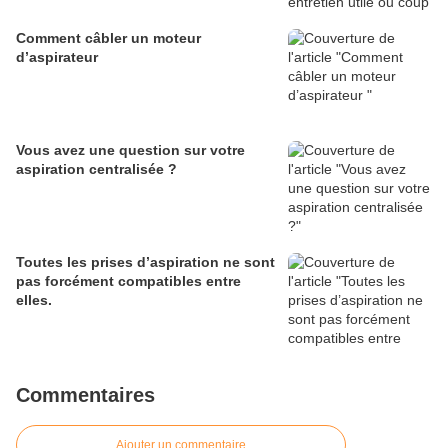
Comment câbler un moteur
d’aspirateur
Vous avez une question sur votre
aspiration centralisée ?
Toutes les prises d’aspiration ne sont
pas forcément compatibles entre
elles.
Commentaires
Ajouter un commentaire