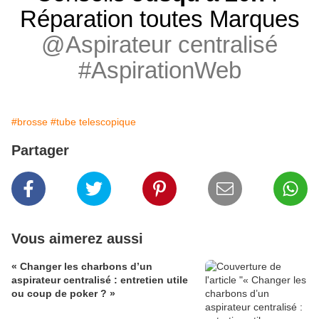
Réparation toutes Marques
@Aspirateur centralisé
#AspirationWeb
#brosse
#tube telescopique
Partager
Vous aimerez aussi
« Changer les charbons d’un
aspirateur centralisé : entretien utile
ou coup de poker ? »