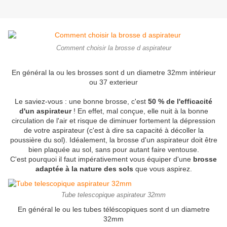
Comment choisir la brosse d aspirateur
En général la ou les brosses sont d un diametre 32mm intérieur
ou 37 exterieur
Le saviez-vous : une bonne brosse, c'est
50 % de l'efficacité
d'un aspirateur
! En effet, mal conçue, elle nuit à la bonne
circulation de l'air et risque de diminuer fortement la dépression
de votre aspirateur (c'est à dire sa capacité à décoller la
poussière du sol). Idéalement, la brosse d'un aspirateur doit être
bien plaquée au sol, sans pour autant faire ventouse.
C'est pourquoi il faut impérativement vous équiper d'une
brosse
adaptée à la nature des sols
que vous aspirez.
Tube telescopique aspirateur 32mm
En général le ou les tubes téléscopiques sont d un diametre
32mm