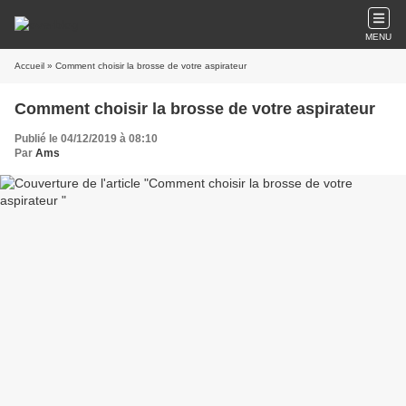
MENU
Accueil
» Comment choisir la brosse de votre aspirateur
Comment choisir la brosse de votre aspirateur
Publié le 04/12/2019 à 08:10
Par
Ams