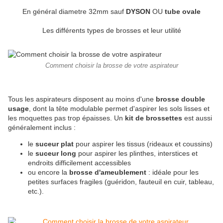
En général diametre 32mm sauf
DYSON
OU
tube ovale
Les différents types de brosses et leur utilité
Comment choisir la brosse de votre aspirateur
Tous les aspirateurs disposent au moins d'une
brosse double
usage
, dont la tête modulable permet d'aspirer les sols lisses et
les moquettes pas trop épaisses. Un
kit de brossettes
est aussi
généralement inclus :
le
suceur plat
pour aspirer les tissus (rideaux et coussins)
le
suceur long
pour aspirer les plinthes, interstices et
endroits difficilement accessibles
ou encore la
brosse d'ameublement
: idéale pour les
petites surfaces fragiles (guéridon, fauteuil en cuir, tableau,
etc.).