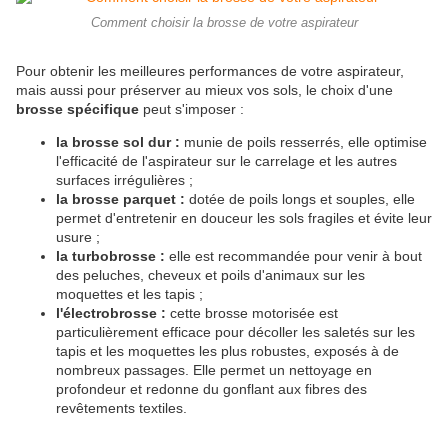
Comment choisir la brosse de votre aspirateur
Pour obtenir les meilleures performances de votre aspirateur,
mais aussi pour préserver au mieux vos sols, le choix d'une
brosse spécifique
peut s'imposer :
la brosse sol dur :
munie de poils resserrés, elle optimise
l'efficacité de l'aspirateur sur le carrelage et les autres
surfaces irrégulières ;
la brosse parquet :
dotée de poils longs et souples, elle
permet d'entretenir en douceur les sols fragiles et évite leur
usure ;
la turbobrosse :
elle est recommandée pour venir à bout
des peluches, cheveux et poils d'animaux sur les
moquettes et les tapis ;
l'électrobrosse :
cette brosse motorisée est
particulièrement efficace pour décoller les saletés sur les
tapis et les moquettes les plus robustes, exposés à de
nombreux passages. Elle permet un nettoyage en
profondeur et redonne du gonflant aux fibres des
revêtements textiles.