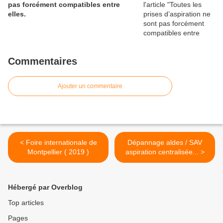
pas forcément compatibles entre
elles.
Commentaires
Ajouter un commentaire
< Foire internationale de
Dépannage aldes / SAV
Montpellier ( 2019 )
aspiration centralisée... >
Hébergé par Overblog
Top articles
Pages