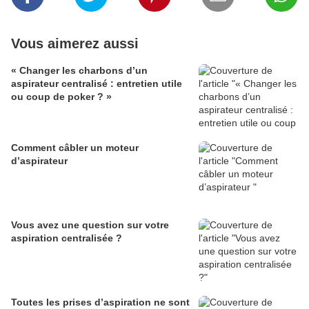
Vous aimerez aussi
« Changer les charbons d’un
aspirateur centralisé : entretien utile
ou coup de poker ? »
Comment câbler un moteur
d’aspirateur
Vous avez une question sur votre
aspiration centralisée ?
Toutes les prises d’aspiration ne sont