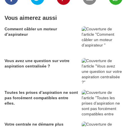
Vous aimerez aussi
Comment câbler un moteur
d’aspirateur
Vous avez une question sur votre
aspiration centralisée ?
Toutes les prises d’aspiration ne sont
pas forcément compatibles entre
elles.
Votre centrale ne démarre plus