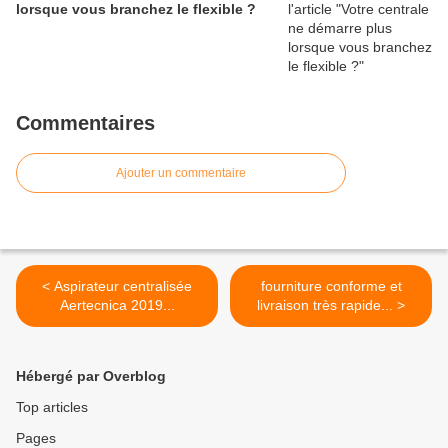
lorsque vous branchez le flexible ?
Commentaires
Ajouter un commentaire
< Aspirateur centralisée
fourniture conforme et
Aertecnica 2019...
livraison très rapide... >
Hébergé par Overblog
Top articles
Pages