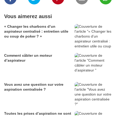
Vous aimerez aussi
« Changer les charbons d’un
aspirateur centralisé : entretien utile
ou coup de poker ? »
Comment câbler un moteur
d’aspirateur
Vous avez une question sur votre
aspiration centralisée ?
Toutes les prises d’aspiration ne sont