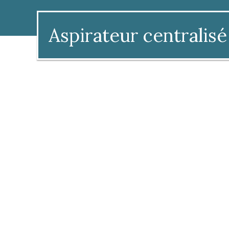
Aspirateur centralisé