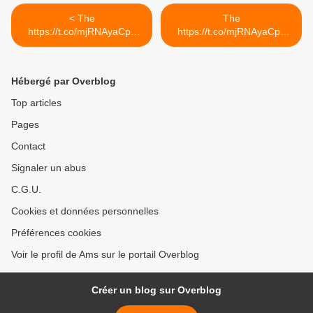
< The
The
https://t.co/mjRNAyaCph
https://t.co/mjRNAyaCph
Daily est en ligne!...
Daily est en ligne!... >
Hébergé par Overblog
Top articles
Pages
Contact
Signaler un abus
C.G.U.
Cookies et données personnelles
Préférences cookies
Voir le profil de Ams sur le portail Overblog
Créer un blog sur Overblog