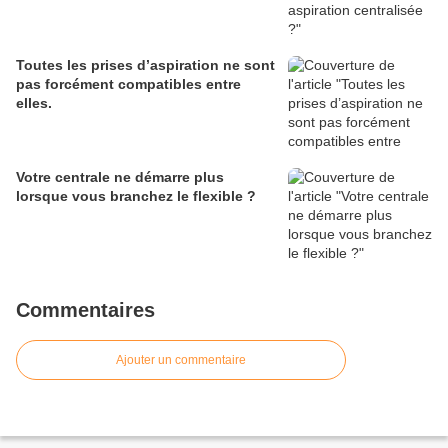
Toutes les prises d’aspiration ne sont
pas forcément compatibles entre
elles.
Votre centrale ne démarre plus
lorsque vous branchez le flexible ?
Commentaires
Ajouter un commentaire