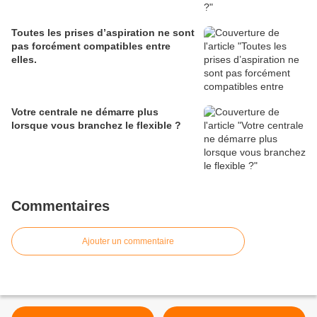
Toutes les prises d’aspiration ne sont
pas forcément compatibles entre
elles.
Votre centrale ne démarre plus
lorsque vous branchez le flexible ?
Commentaires
Ajouter un commentaire