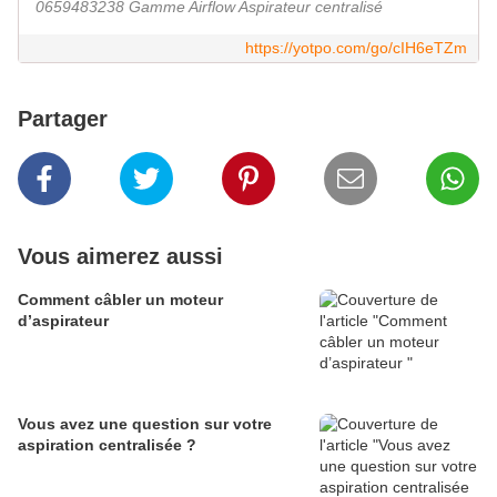
0659483238 Gamme Airflow Aspirateur centralisé
https://yotpo.com/go/cIH6eTZm
Partager
Vous aimerez aussi
Comment câbler un moteur
d’aspirateur
Vous avez une question sur votre
aspiration centralisée ?