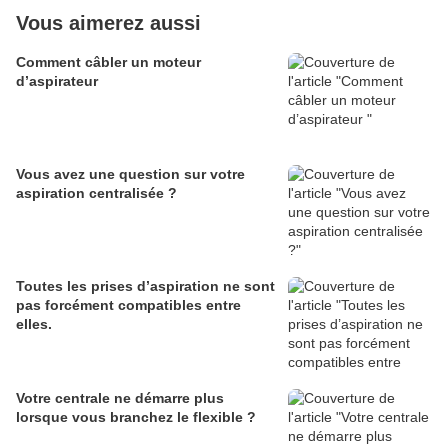
Vous aimerez aussi
Comment câbler un moteur
d’aspirateur
Vous avez une question sur votre
aspiration centralisée ?
Toutes les prises d’aspiration ne sont
pas forcément compatibles entre
elles.
Votre centrale ne démarre plus
lorsque vous branchez le flexible ?