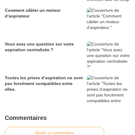
Comment câbler un moteur
d’aspirateur
Vous avez une question sur votre
aspiration centralisée ?
Toutes les prises d’aspiration ne sont
pas forcément compatibles entre
elles.
Commentaires
Ajouter un commentaire