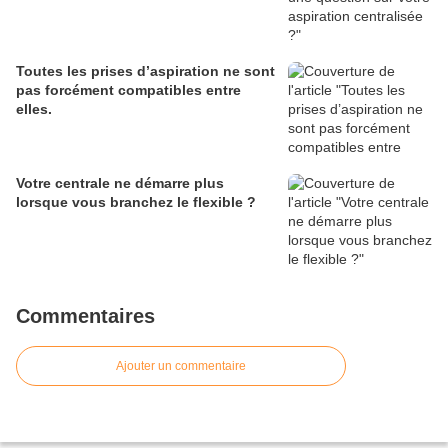
Toutes les prises d’aspiration ne sont
pas forcément compatibles entre
elles.
Votre centrale ne démarre plus
lorsque vous branchez le flexible ?
Commentaires
Ajouter un commentaire