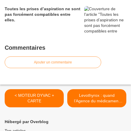
Toutes les prises d’aspiration ne sont
pas forcément compatibles entre
elles.
Commentaires
Ajouter un commentaire
< MOTEUR DYVAC +
Levothyrox : quand
CARTE
l’Agence du médicament
se... >
Hébergé par Overblog
Top articles