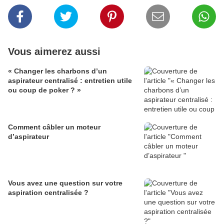
Vous aimerez aussi
« Changer les charbons d’un
aspirateur centralisé : entretien utile
ou coup de poker ? »
Comment câbler un moteur
d’aspirateur
Vous avez une question sur votre
aspiration centralisée ?