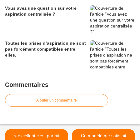
Vous avez une question sur votre
aspiration centralisée ?
Toutes les prises d’aspiration ne sont
pas forcément compatibles entre
elles.
Commentaires
Ajouter un commentaire
< excellent c'est parfait
Ce modèle me satisfait