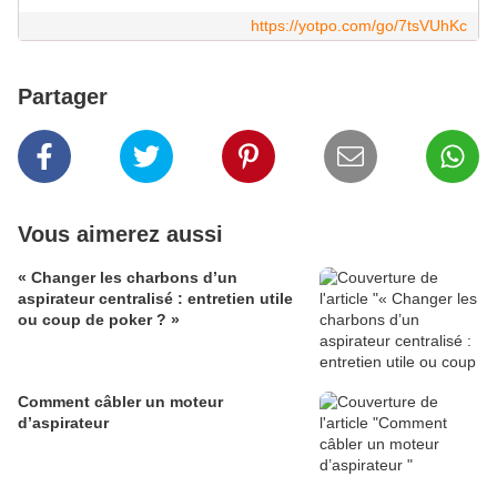
https://yotpo.com/go/7tsVUhKc
Partager
Vous aimerez aussi
« Changer les charbons d’un
aspirateur centralisé : entretien utile
ou coup de poker ? »
Comment câbler un moteur
d’aspirateur