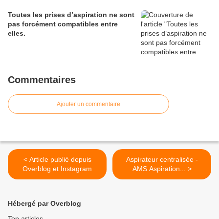
Toutes les prises d’aspiration ne sont
pas forcément compatibles entre
elles.
Commentaires
Ajouter un commentaire
< Article publié depuis
Aspirateur centralisée -
Overblog et Instagram
AMS Aspiration... >
Hébergé par Overblog
Top articles