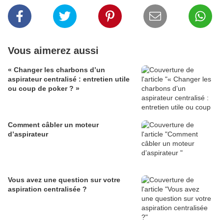
Vous aimerez aussi
« Changer les charbons d’un
aspirateur centralisé : entretien utile
ou coup de poker ? »
Comment câbler un moteur
d’aspirateur
Vous avez une question sur votre
aspiration centralisée ?