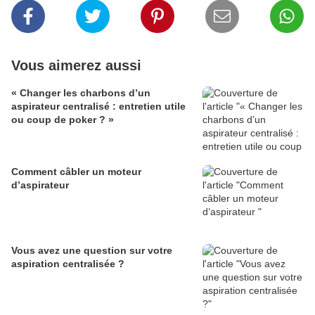
Vous aimerez aussi
« Changer les charbons d’un
aspirateur centralisé : entretien utile
ou coup de poker ? »
Comment câbler un moteur
d’aspirateur
Vous avez une question sur votre
aspiration centralisée ?