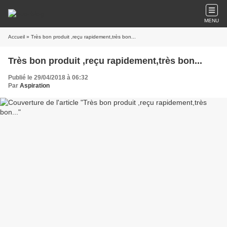
MENU
Accueil
» Très bon produit ,reçu rapidement,très bon...
Très bon produit ,reçu rapidement,très bon...
Publié le 29/04/2018 à 06:32
Par
Aspiration