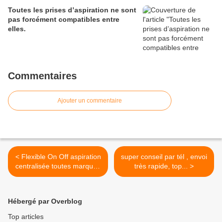
Toutes les prises d’aspiration ne sont
pas forcément compatibles entre
elles.
Commentaires
Ajouter un commentaire
< Flexible On Off aspiration
super conseil par tél , envoi
centralisée toutes marques
très rapide, top... >
- Plastiflex
Hébergé par Overblog
Top articles