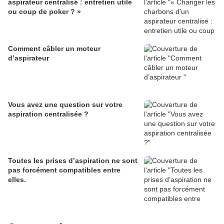
aspirateur centralisé : entretien utile
ou coup de poker ? »
Comment câbler un moteur
d’aspirateur
Vous avez une question sur votre
aspiration centralisée ?
Toutes les prises d’aspiration ne sont
pas forcément compatibles entre
elles.