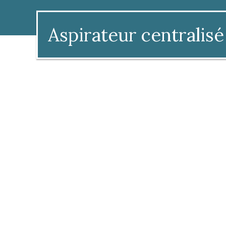
Aspirateur centralisé