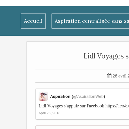
Accueil
Aspiration centralisée sans s
Lidl Voyages s

26 avril
Aspiration (
@AspirationWeb
)
Lidl Voyages s’appuie sur Facebook
https://t.co
April 26, 2018