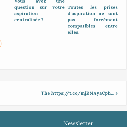
Vous avez une
question sur votre
Toutes les prises
aspiration
d’aspiration ne sont
centralisée ?
pas forcément
compatibles entre
elles.
The https://t.co/mjRNAyaCph... »
Newsletter