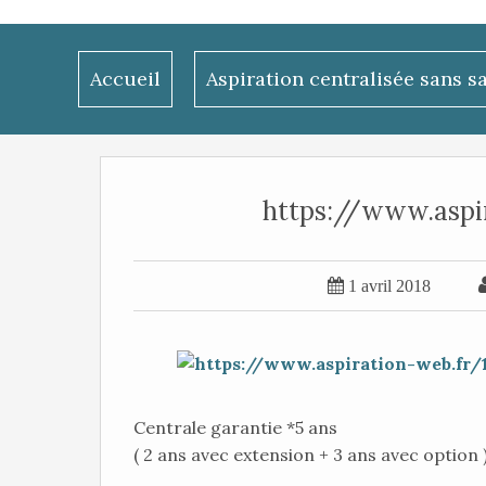
Accueil
Aspiration centralisée sans s
https://www.aspi

1 avril 2018
Centrale garantie *5 ans
( 2 ans avec extension + 3 ans avec option 