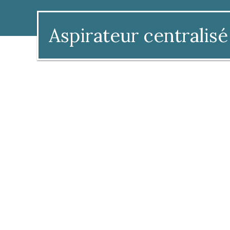
Aspirateur centralisé