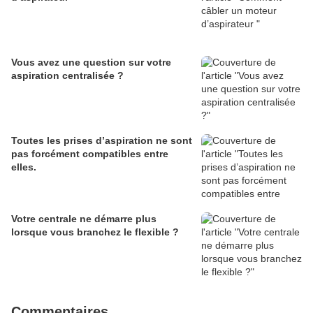
Vous avez une question sur votre
aspiration centralisée ?
Toutes les prises d’aspiration ne sont
pas forcément compatibles entre
elles.
Votre centrale ne démarre plus
lorsque vous branchez le flexible ?
Commentaires