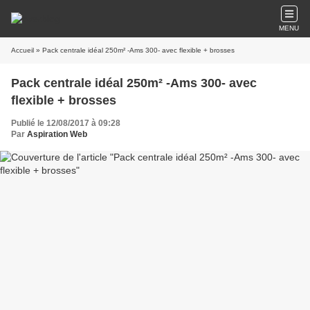
MENU
Accueil
» Pack centrale idéal 250m² -Ams 300- avec flexible + brosses
Pack centrale idéal 250m² -Ams 300- avec
flexible + brosses
Publié le 12/08/2017 à 09:28
Par
Aspiration Web