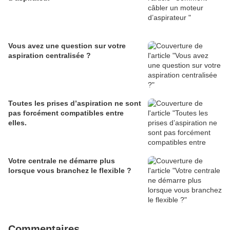
Vous avez une question sur votre
aspiration centralisée ?
Toutes les prises d’aspiration ne sont
pas forcément compatibles entre
elles.
Votre centrale ne démarre plus
lorsque vous branchez le flexible ?
Commentaires