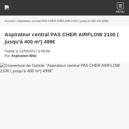
MENU
Accueil
» Aspirateur central PAS CHER AIRFLOW 2100 ( jusqu’à 400 m²) 499€
Aspirateur central PAS CHER AIRFLOW 2100 (
jusqu’à 400 m²) 499€
Publié le 12/08/2017 à 09:06
Par
Aspiration Web