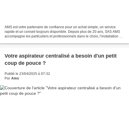
AMS est votre partenaire de confiance pour un achat simple, un service
rapide et un conseil toujours disponible. Depuis plus de 20 ans, SAS AMS
accompagne les particuliers et professionnels dans le choix, l’installation et
l’entretien de leur système...
Votre aspirateur centralisé a besoin d'un petit
coup de pouce ?
Publié le 23/04/2025 à 07:32
Par
Ams