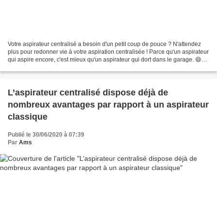
Votre aspirateur centralisé a besoin d'un petit coup de pouce ? N'attendez
plus pour redonner vie à votre aspiration centralisée ! Parce qu'un aspirateur
qui aspire encore, c'est mieux qu'un aspirateur qui dort dans le garage. 😄
Votre aspirateur centralisé...
L’aspirateur centralisé dispose déjà de
nombreux avantages par rapport à un aspirateur
classique
Publié le 30/06/2020 à 07:39
Par
Ams