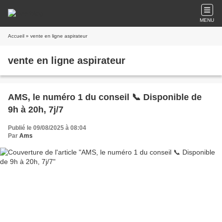
MENU
Accueil
» vente en ligne aspirateur
vente en ligne aspirateur
AMS, le numéro 1 du conseil 📞 Disponible de
9h à 20h, 7j/7
Publié le 09/08/2025 à 08:04
Par
Ams