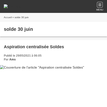
MENU
Accueil
» solde 30 juin
solde 30 juin
Aspiration centralisée Soldes
Publié le 29/05/2021 à 06:05
Par
Ams