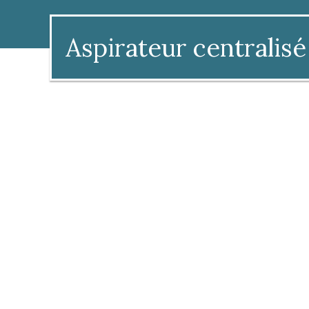
Aspirateur centralisé