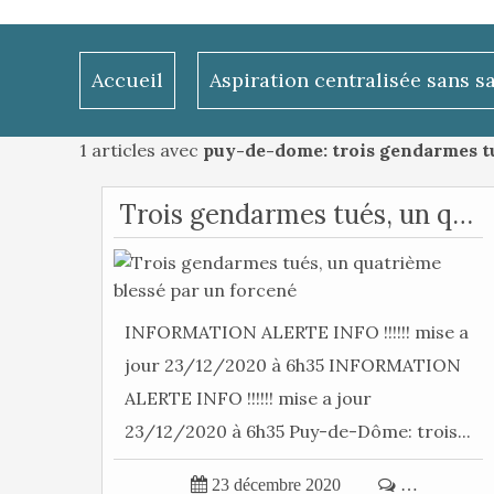
Accueil
Aspiration centralisée sans s
1 articles avec
puy-de-dome: trois gendarmes t
Trois gendarmes tués, un quatrième blessé par un forcené
INFORMATION ALERTE INFO !!!!!! mise a
jour 23/12/2020 à 6h35 INFORMATION
ALERTE INFO !!!!!! mise a jour
23/12/2020 à 6h35 Puy-de-Dôme: trois...

23 décembre 2020

…