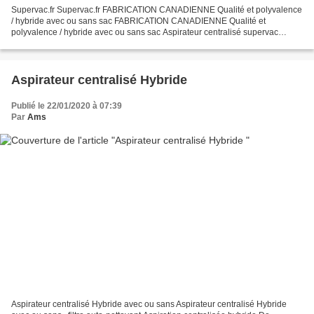
Supervac.fr Supervac.fr FABRICATION CANADIENNE Qualité et polyvalence
/ hybride avec ou sans sac FABRICATION CANADIENNE Qualité et
polyvalence / hybride avec ou sans sac Aspirateur centralisé supervac
Aspirateur centralisé hayden --------------------------------------------------...
Aspirateur centralisé Hybride
Publié le 22/01/2020 à 07:39
Par
Ams
Aspirateur centralisé Hybride avec ou sans Aspirateur centralisé Hybride