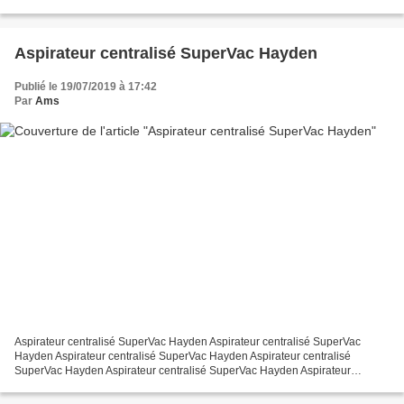
efficacité d'aspiration...
Aspirateur centralisé SuperVac Hayden
Publié le 19/07/2019 à 17:42
Par
Ams
Aspirateur centralisé SuperVac Hayden Aspirateur centralisé SuperVac
Hayden Aspirateur centralisé SuperVac Hayden Aspirateur centralisé
SuperVac Hayden Aspirateur centralisé SuperVac Hayden Aspirateur
centralisé SuperVac Hayden Aspirateur centralisé SuperVac...