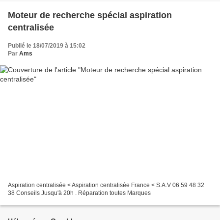
Moteur de recherche spécial aspiration
centralisée
Publié le 18/07/2019 à 15:02
Par
Ams
Aspiration centralisée < Aspiration centralisée France < S.A.V 06 59 48 32
38 Conseils Jusqu'à 20h . Réparation toutes Marques