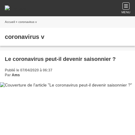
MENU
Accueil
» coronavirus v
coronavirus v
Le coronavirus peut-il devenir saisonnier ?
Publié le 07/04/2020 à 06:37
Par
Ams