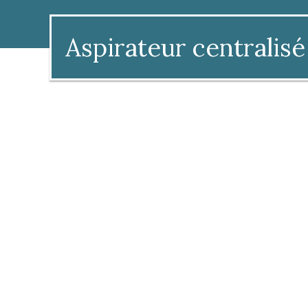
Aspirateur centralisé