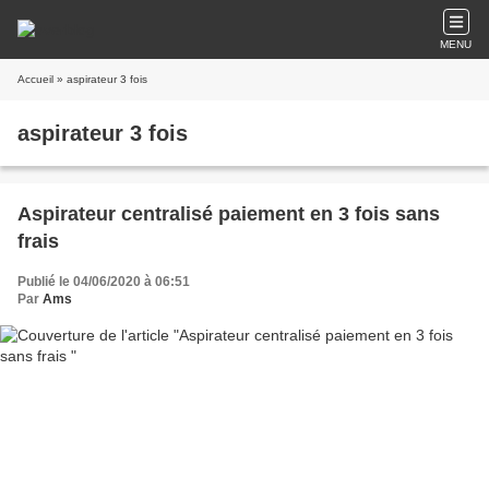
MENU
Accueil
» aspirateur 3 fois
aspirateur 3 fois
Aspirateur centralisé paiement en 3 fois sans
frais
Publié le 04/06/2020 à 06:51
Par
Ams