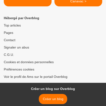
Canavac >
Hébergé par Overblog
Top articles
Pages
Contact
Signaler un abus
C.G.U.
Cookies et données personnelles
Préférences cookies
Voir le profil de Ams sur le portail Overblog
Créer un blog sur Overblog
Créer un blog