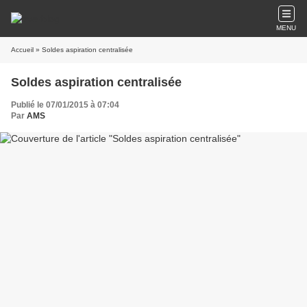
MENU
Accueil
» Soldes aspiration centralisée
Soldes aspiration centralisée
Publié le 07/01/2015 à 07:04
Par
AMS