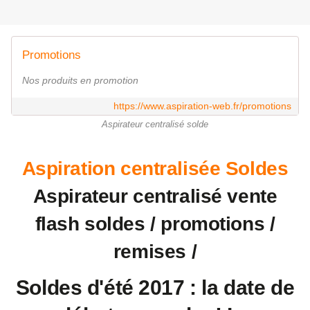
Promotions
Nos produits en promotion
https://www.aspiration-web.fr/promotions
Aspirateur centralisé solde
Aspiration centralisée Soldes
Aspirateur centralisé vente
flash soldes / promotions /
remises /
Soldes d'été 2017 : la date de