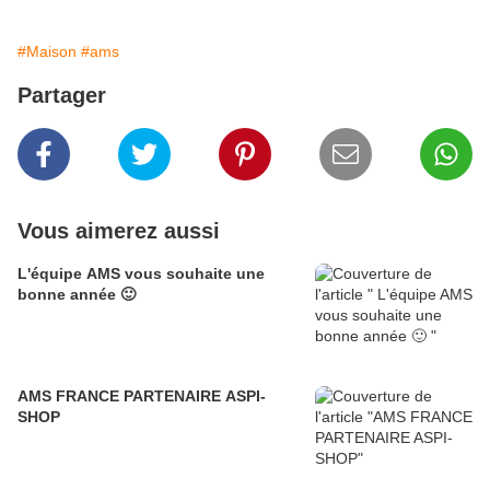
#Maison
#ams
Partager
Vous aimerez aussi
L'équipe AMS vous souhaite une
bonne année 🙂
AMS FRANCE PARTENAIRE ASPI-
SHOP