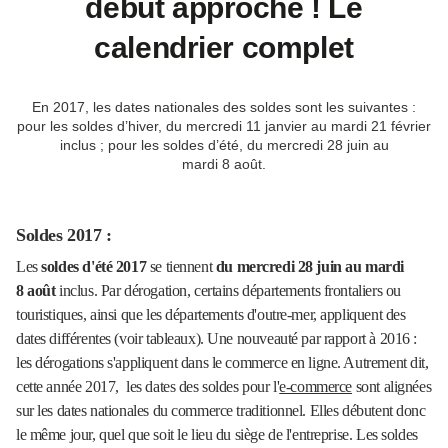
début approche ! Le
calendrier complet
En 2017, les dates nationales des soldes sont les suivantes :
pour les soldes d’hiver, du mercredi 11 janvier au mardi 21 février
inclus ; pour les soldes d’été, du mercredi 28 juin au
mardi 8 août.
Soldes 2017 :
Les
soldes d'été 2017
se tiennent
du mercredi 28 juin au mardi
8 août
inclus. Par dérogation, certains départements frontaliers ou
touristiques, ainsi que les départements d'outre-mer, appliquent des
dates différentes (voir tableaux). Une nouveauté par rapport à 2016 :
les dérogations s'appliquent dans le commerce en ligne. Autrement dit,
cette année 2017, les dates des soldes pour l'
e-commerce
sont alignées
sur les dates nationales du commerce traditionnel. Elles débutent donc
le même jour, quel que soit le lieu du siège de l'entreprise. Les soldes