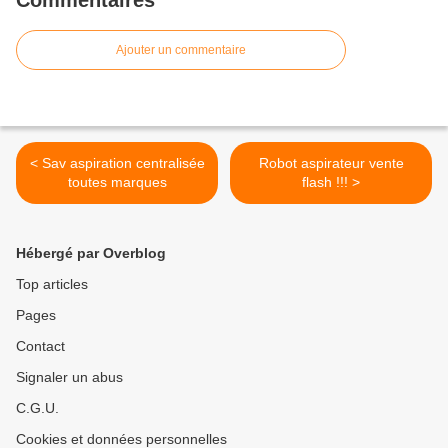
Commentaires
Ajouter un commentaire
< Sav aspiration centralisée
Robot aspirateur vente
toutes marques
flash !!! >
Hébergé par Overblog
Top articles
Pages
Contact
Signaler un abus
C.G.U.
Cookies et données personnelles