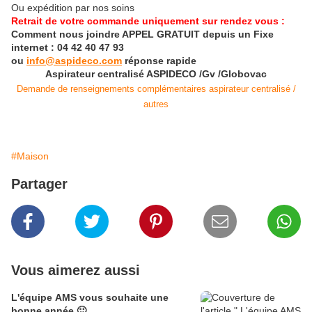
Ou expédition par nos soins
Retrait de votre commande uniquement sur rendez vous :
Comment nous joindre APPEL
GRATUIT depuis un Fixe
internet :
04 42 40 47 93
ou
info@aspideco.com
réponse rapide
Aspirateur centralisé ASPIDECO /Gv /Globovac
Demande de renseignements complémentaires aspirateur centralisé /
autres
#Maison
Partager
Vous aimerez aussi
L'équipe AMS vous souhaite une
bonne année 🙂