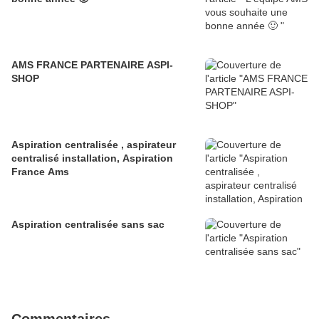
AMS FRANCE PARTENAIRE ASPI-
SHOP
Aspiration centralisée , aspirateur
centralisé installation, Aspiration
France Ams
Aspiration centralisée sans sac