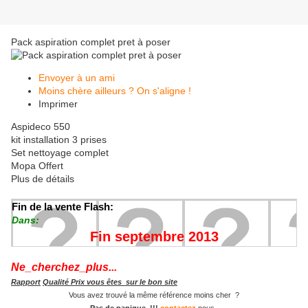
Pack aspiration complet pret à poser
Envoyer à un ami
Moins chère ailleurs ? On s'aligne !
Imprimer
Aspideco 550
kit installation 3 prises
Set nettoyage complet
Mopa Offert
Plus de détails
Fin de la vente Flash:
Dans:
Fin septembre 2013
Ne_cherchez_plus...
Rapport
Qualité Prix vous êtes sur le bon site
Vous avez trouvé la même référence moins cher ?