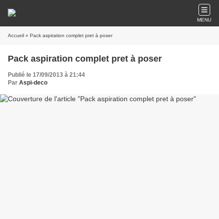
MENU
Accueil
» Pack aspiration complet pret à poser
Pack aspiration complet pret à poser
Publié le 17/09/2013 à 21:44
Par
Aspi-deco