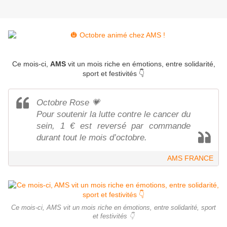
Ce mois-ci,
AMS
vit un mois riche en émotions, entre solidarité,
sport et festivités 👇
Octobre Rose 💗
Pour soutenir la lutte contre le cancer du
sein, 1 € est reversé par commande
durant tout le mois d’octobre.
AMS FRANCE
Ce mois-ci, AMS vit un mois riche en émotions, entre solidarité, sport
et festivités 👇