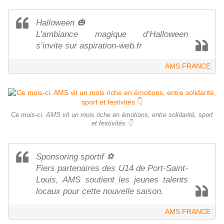
Halloween 🎃
L’ambiance magique d’Halloween
s’invite sur aspiration-web.fr
AMS FRANCE
Ce mois-ci, AMS vit un mois riche en émotions, entre solidarité, sport
et festivités 👇
Sponsoring sportif ⚽
Fiers partenaires des U14 de Port-Saint-
Louis, AMS soutient les jeunes talents
locaux pour cette nouvelle saison.
AMS FRANCE