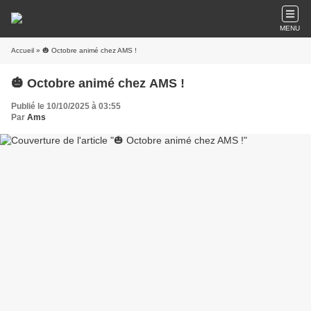
MENU
Accueil
» 🎃 Octobre animé chez AMS !
🎃 Octobre animé chez AMS !
Publié le 10/10/2025 à 03:55
Par
Ams