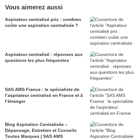
Vous aimerez aussi
Aspirateur centralisé prix : combien
coûte une aspiration centralisée ?
Aspirateur centralisé : réponses aux
questions les plus fréquentes
SAS AMS France : le spécialiste de
l’aspirateur centralisé en France et à
l’étranger
Blog Aspiration Centralisée –
Dépannage, Entretien et Conseils
Toutes Marques | SAS AMS