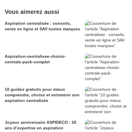
Vous aimerez aussi
Aspiration centralisée : conseils,
vente en ligne et SAV toutes marques
Aspiration-centralisee-choisir-
centrale-pack-complet
10 guides gratuits pour mieux
comprendre, choisir et entretenir son
aspiration centralisée
Joyeux anniversaire ASPIDECO : 20
ans d’expertise en aspiration