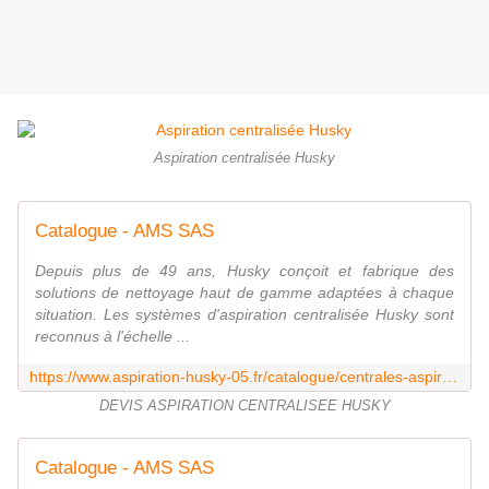
Aspiration centralisée Husky
Catalogue - AMS SAS
Depuis plus de 49 ans, Husky conçoit et fabrique des
solutions de nettoyage haut de gamme adaptées à chaque
situation. Les systèmes d'aspiration centralisée Husky sont
reconnus à l'échelle ...
https://www.aspiration-husky-05.fr/catalogue/centrales-aspiration-husky
DEVIS ASPIRATION CENTRALISEE HUSKY
Catalogue - AMS SAS