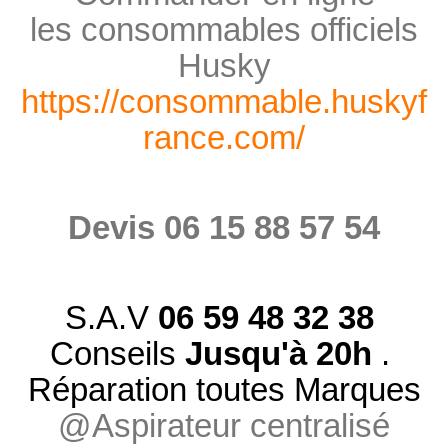
les consommables officiels
Husky
https://consommable.huskyf
rance.com/
Devis 06 15 88 57 54
S.A.V
06 59 48 32 38
Conseils
Jusqu'à 20h
.
Réparation toutes Marques
@Aspirateur centralisé