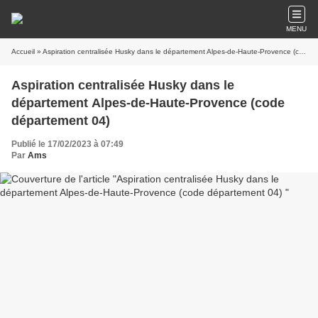
MENU
Accueil
» Aspiration centralisée Husky dans le département Alpes-de-Haute-Provence (code département 04)
Aspiration centralisée Husky dans le
département Alpes-de-Haute-Provence (code
département 04)
Publié le 17/02/2023 à 07:49
Par
Ams