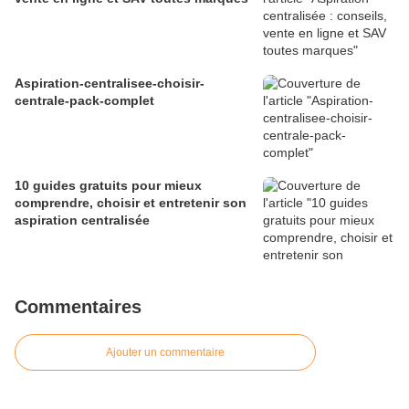
Aspiration-centralisee-choisir-
centrale-pack-complet
10 guides gratuits pour mieux
comprendre, choisir et entretenir son
aspiration centralisée
Commentaires
Ajouter un commentaire