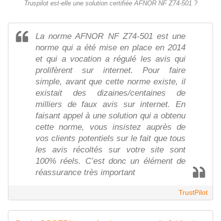
Truspilot est-elle une solution certifiée AFNOR NF Z74-501 ?
La norme AFNOR NF Z74-501 est une
norme qui a été mise en place en 2014
et qui a vocation a régulé les avis qui
prolifèrent sur internet. Pour faire
simple, avant que cette norme existe, il
existait des dizaines/centaines de
milliers de faux avis sur internet. En
faisant appel à une solution qui a obtenu
cette norme, vous insistez auprès de
vos clients potentiels sur le fait que tous
les avis récoltés sur votre site sont
100% réels. C’est donc un élément de
réassurance très important
TrustPilot