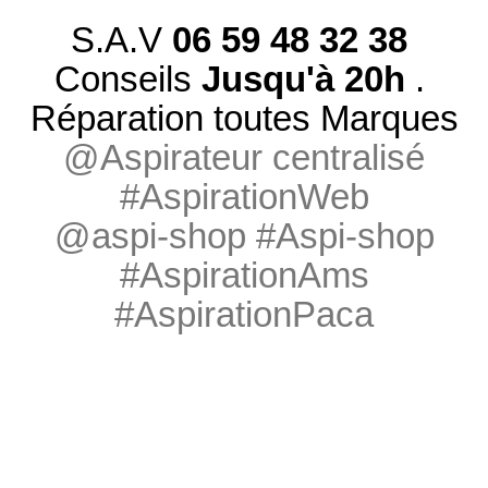
S.A.V
06 59 48 32 38
Conseils
Jusqu'à 20h
.
Réparation toutes Marques
@Aspirateur centralisé
#AspirationWeb
@aspi-shop #Aspi-shop
#AspirationAms
#AspirationPaca