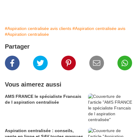
#Aspiration centralisée avis clients
#Aspiration centralisée avis
#Aspiration centralisée
Partager
Vous aimerez aussi
AMS FRANCE le spécialiste Francais
de l aspiration centralisée
Aspiration centralisée : conseils,
vente en ligne et SAV toutes marques