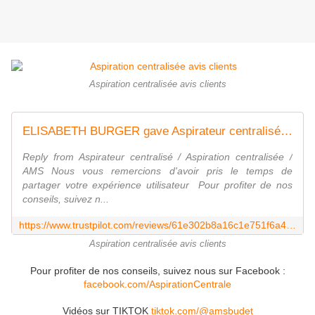
Aspiration centralisée avis clients
ELISABETH BURGER gave Aspirateur centralisé / Aspiration centralisée / AMS 5 stars. Check out the full review...
Reply from Aspirateur centralisé / Aspiration centralisée /
AMS Nous vous remercions d'avoir pris le temps de
partager votre expérience utilisateur ‎‍ Pour profiter de nos
conseils, suivez n...
https://www.trustpilot.com/reviews/61e302b8a16c1e751f6a4b3f
Aspiration centralisée avis clients
Pour profiter de nos conseils, suivez nous sur Facebook :
facebook.com/AspirationCentrale
Vidéos sur TIKTOK
tiktok.com/@amsbudet