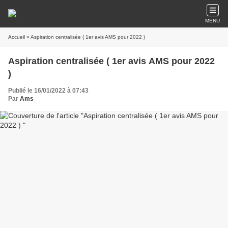
MENU
Accueil
» Aspiration centralisée ( 1er avis AMS pour 2022 )
Aspiration centralisée ( 1er avis AMS pour 2022
)
Publié le 16/01/2022 à 07:43
Par
Ams