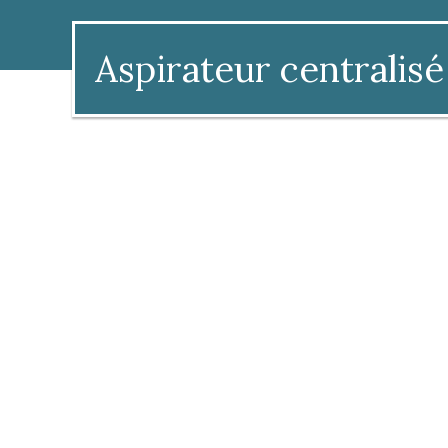
Aspirateur centralisé