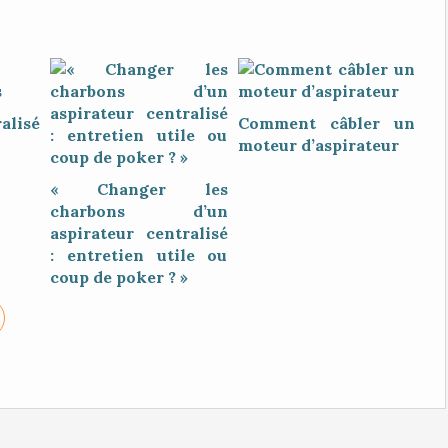
alisé
Comment câbler un
moteur d’aspirateur
« Changer les
charbons d’un
aspirateur centralisé
: entretien utile ou
coup de poker ? »