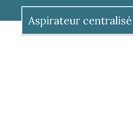
Aspirateur centralisé