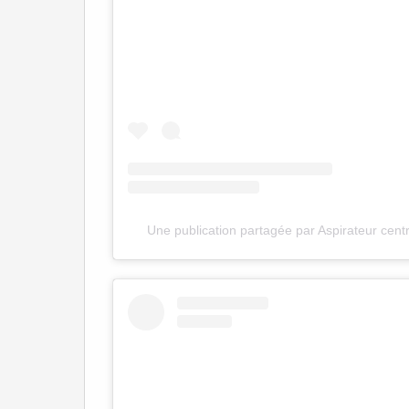
Une publication partagée par Aspirateur cent