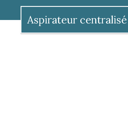
Aspirateur centralisé