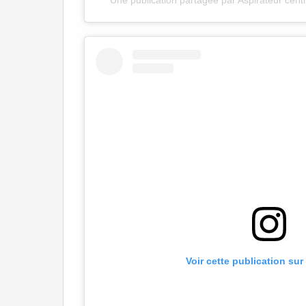
Voir cette publication su