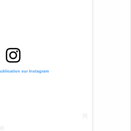
publication sur Instagram