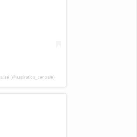
ralisé (@aspiration_centrale)