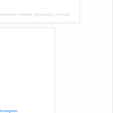
Aspirateur centralisé (@aspiration_centrale)
r Instagram