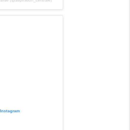
r Instagram