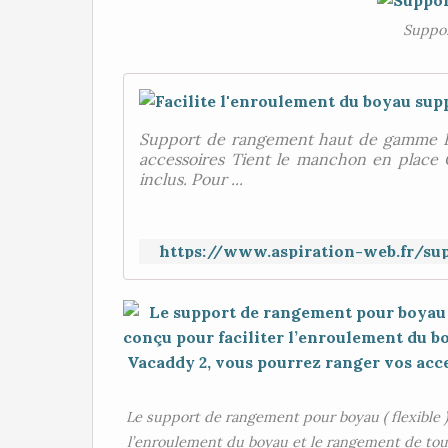
Suppor
Support de rangement haut de gamme Fa
accessoires Tient le manchon en place 
inclus. Pour ...
https://www.aspiration-web.fr/su
Le support de rangement pour boyau ( flexible ) 
l’enroulement du boyau et le rangement de tous