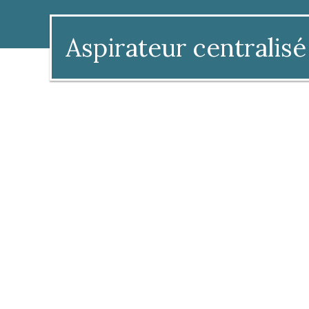
Aspirateur centralisé