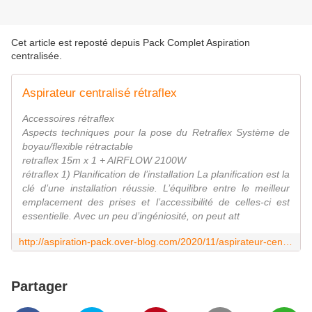
Cet article est reposté depuis
Pack Complet Aspiration
centralisée
.
Aspirateur centralisé rétraflex
Accessoires rétraflex
Aspects techniques pour la pose du Retraflex Système de
boyau/flexible rétractable
retraflex 15m x 1 + AIRFLOW 2100W
rétraflex 1) Planification de l’installation La planification est la
clé d’une installation réussie. L’équilibre entre le meilleur
emplacement des prises et l’accessibilité de celles-ci est
essentielle. Avec un peu d’ingéniosité, on peut att
http://aspiration-pack.over-blog.com/2020/11/aspirateur-centralise-retraflex.html
Partager