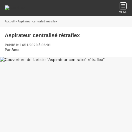
MENU
Accueil
» Aspirateur centralisé rétraflex
Aspirateur centralisé rétraflex
Publié le 14/11/2020 à 06:01
Par
Ams