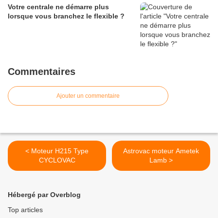
Votre centrale ne démarre plus
lorsque vous branchez le flexible ?
Commentaires
Ajouter un commentaire
< Moteur H215 Type
Astrovac moteur Ametek
CYCLOVAC
Lamb >
Hébergé par Overblog
Top articles