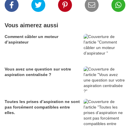
Vous aimerez aussi
Comment câbler un moteur
d’aspirateur
Vous avez une question sur votre
aspiration centralisée ?
Toutes les prises d’aspiration ne sont
pas forcément compatibles entre
elles.