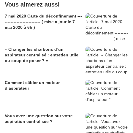
Vous aimerez aussi
7 mai 2020 Carte du déconfinement ---
------------------------ ( mise a jour le 7
mai 2020 à 6h )
« Changer les charbons d’un
aspirateur centralisé : entretien utile
ou coup de poker ? »
Comment câbler un moteur
d’aspirateur
Vous avez une question sur votre
aspiration centralisée ?