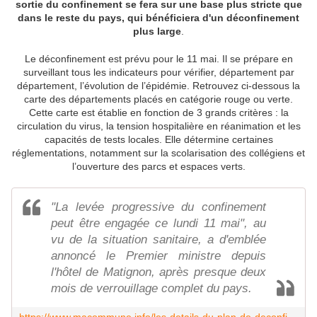
sortie du confinement se fera sur une base plus stricte que
dans le reste du pays, qui bénéficiera d'un déconfinement
plus large
.
Le déconfinement est prévu pour le 11 mai. Il se prépare en
surveillant tous les indicateurs pour vérifier, département par
département, l’évolution de l’épidémie. Retrouvez ci-dessous la
carte des départements placés en catégorie rouge ou verte.
Cette carte est établie en fonction de 3 grands critères : la
circulation du virus, la tension hospitalière en réanimation et les
capacités de tests locales. Elle détermine certaines
réglementations, notamment sur la scolarisation des collégiens et
l’ouverture des parcs et espaces verts.
"La levée progressive du confinement
peut être engagée ce lundi 11 mai", au
vu de la situation sanitaire, a d'emblée
annoncé le Premier ministre depuis
l'hôtel de Matignon, après presque deux
mois de verrouillage complet du pays.