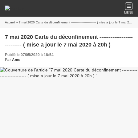
MENU
Accueil
» 7 mai 2020 Carte du déconfinement --------------------------- ( mise a jour le 7 mai 2020 à 20h )
7 mai 2020 Carte du déconfinement ------------------
--------- ( mise a jour le 7 mai 2020 à 20h )
Publié le 07/05/2020 à 18:54
Par
Ams