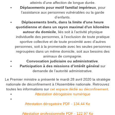
atteints d'une affection de longue durée.
Déplacements pour motif familial impérieux
, pour
l’assistance aux personnes vulnérables ou la garde
d’enfants.
Déplacements brefs, dans la limite d'une heure
quotidienne et dans un rayon maximal d'un kilomètre
autour du domicile
, liés soit à l'activité physique
individuelle des personnes, à l'exclusion de toute pratique
sportive collective et de toute proximité avec d'autres
personnes, soit à la promenade avec les seules personnes
regroupées dans un même domicile, soit aux besoins des
animaux de compagnie.
Convocation judiciaire ou administrative
.
Participation à des missions d’intérêt général
sur
demande de l’autorité administrative.
Le Premier ministre a présenté le mardi 28 avril 2020 la stratégie
nationale de déconfinement à l'Assemblée nationale. Retrouvez
toutes les informations sur
cet espace dédié au déconfinement
.
Attestation dérogatoire numérique
Attestation dérogatoire
PDF - 134.44 Ko
Attestation professionnelle
PDF - 122.97 Ko