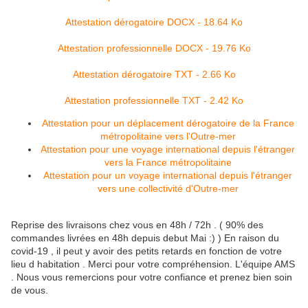
Attestation dérogatoire
DOCX - 18.64 Ko
Attestation professionnelle
DOCX - 19.76 Ko
Attestation dérogatoire
TXT - 2.66 Ko
Attestation professionnelle
TXT - 2.42 Ko
Attestation pour un déplacement dérogatoire de la France
métropolitaine vers l'Outre-mer
Attestation pour une voyage international depuis l'étranger
vers la France métropolitaine
Attestation pour un voyage international depuis l'étranger
vers une collectivité d'Outre-mer
Reprise des livraisons chez vous en 48h / 72h . ( 90% des
commandes livrées en 48h depuis debut Mai :) ) En raison du
covid-19 , il peut y avoir des petits retards en fonction de votre
lieu d habitation . Merci pour votre compréhension. L'équipe AMS
. Nous vous remercions pour votre confiance et prenez bien soin
de vous.