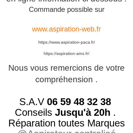
Commande possible sur
www.aspiration-web.fr
https://www.aspiration-paca.fr/
https://aspiration-ams.fr/
Nous vous remercions de votre
compréhension .
S.A.V
06 59 48 32 38
Conseils
Jusqu'à 20h
.
Réparation toutes Marques