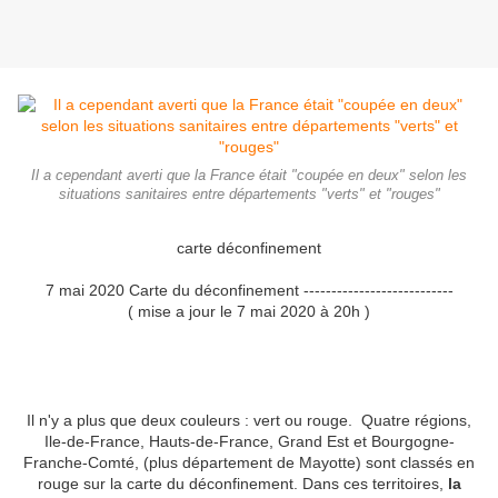
Il a cependant averti que la France était "coupée en deux" selon les
situations sanitaires entre départements "verts" et "rouges"
carte déconfinement
7 mai 2020 Carte du déconfinement ---------------------------
( mise a jour le 7 mai 2020 à 20h )
Il n'y a plus que deux couleurs : vert ou rouge. Quatre régions,
Ile-de-France, Hauts-de-France, Grand Est et Bourgogne-
Franche-Comté, (plus département de Mayotte) sont classés en
rouge sur la carte du déconfinement. Dans ces territoires,
la