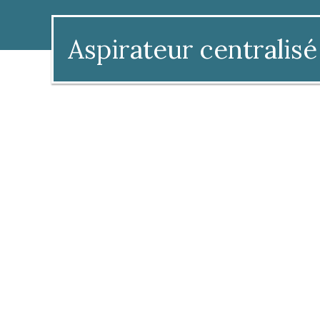
Aspirateur centralisé