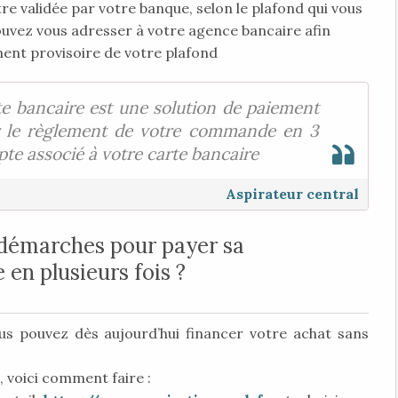
re validée par votre banque, selon le plafond qui vous
ouvez vous adresser à votre agence bancaire afin
ment provisoire de votre plafond
te bancaire est une solution de paiement
r le règlement de votre commande en 3
te associé à votre carte bancaire
Aspirateur central
 démarches pour payer sa
n plusieurs fois ?
s pouvez dès aujourd’hui financer votre achat sans
 voici comment faire :