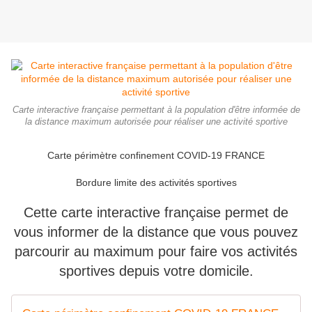
Carte interactive française permettant à la population d'être informée de
la distance maximum autorisée pour réaliser une activité sportive
Carte périmètre confinement COVID-19 FRANCE
Bordure limite des activités sportives
Cette carte interactive française permet de
vous informer de la distance que vous pouvez
parcourir au maximum pour faire vos activités
sportives depuis votre domicile.