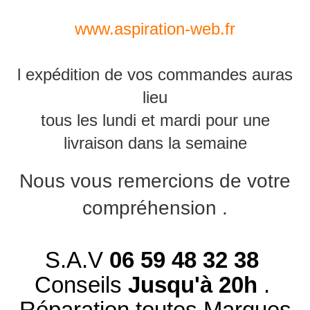
www.aspiration-web.fr
l expédition de vos commandes auras
lieu
tous les lundi et mardi pour une
livraison dans la semaine
Nous vous remercions de votre
compréhension .
S.A.V
06 59 48 32 38
Conseils
Jusqu'à 20h
.
Réparation toutes Marques