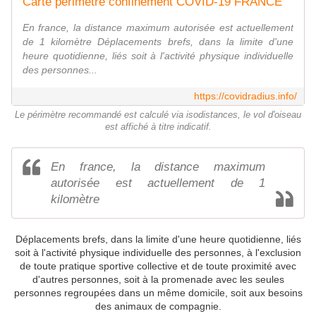
Carte périmètre confinement COVID-19 FRANCE
En france, la distance maximum autorisée est actuellement
de 1 kilomètre Déplacements brefs, dans la limite d'une
heure quotidienne, liés soit à l'activité physique individuelle
des personnes...
https://covidradius.info/
Le périmètre recommandé est calculé via isodistances, le vol d'oiseau
est affiché à titre indicatif.
En france, la distance maximum
autorisée est actuellement de 1
kilomètre
Déplacements brefs, dans la limite d'une heure quotidienne, liés
soit à l'activité physique individuelle des personnes, à l'exclusion
de toute pratique sportive collective et de toute proximité avec
d'autres personnes, soit à la promenade avec les seules
personnes regroupées dans un même domicile, soit aux besoins
des animaux de compagnie.