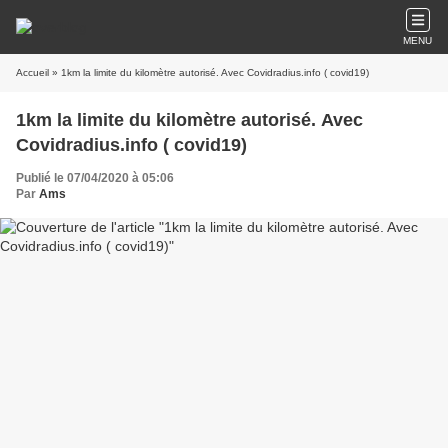
MENU
Accueil
» 1km la limite du kilomètre autorisé. Avec Covidradius.info ( covid19)
1km la limite du kilomètre autorisé. Avec
Covidradius.info ( covid19)
Publié le 07/04/2020 à 05:06
Par
Ams