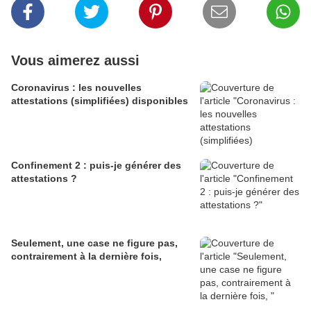
Vous aimerez aussi
Coronavirus : les nouvelles
attestations (simplifiées) disponibles
Confinement 2 : puis-je générer des
attestations ?
Seulement, une case ne figure pas,
contrairement à la dernière fois,