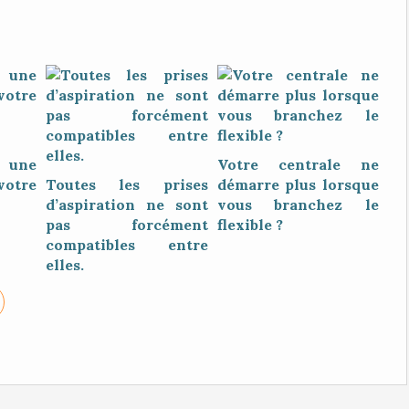
une
Votre centrale ne
votre
Toutes les prises
démarre plus lorsque
d’aspiration ne sont
vous branchez le
pas forcément
flexible ?
compatibles entre
elles.