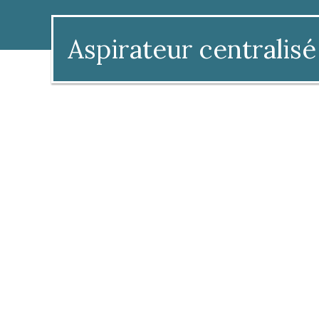
Aspirateur centralisé