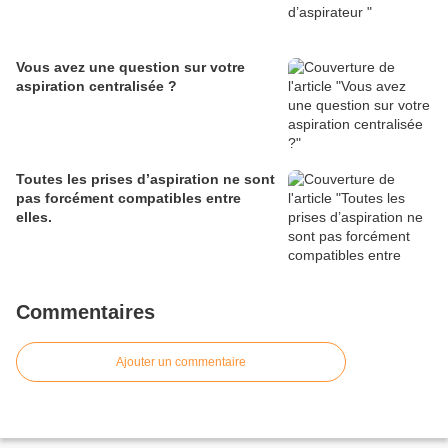
Vous avez une question sur votre
aspiration centralisée ?
Toutes les prises d’aspiration ne sont
pas forcément compatibles entre
elles.
Commentaires
Ajouter un commentaire