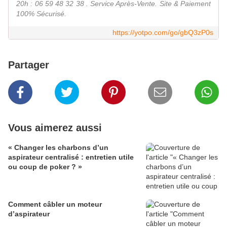
20h : 06 59 48 32 38 . Service Après-Vente. Site & Paiement
100% Sécurisé.
https://yotpo.com/go/gbQ3zP0s
Partager
Vous aimerez aussi
« Changer les charbons d’un
aspirateur centralisé : entretien utile
ou coup de poker ? »
Comment câbler un moteur
d’aspirateur