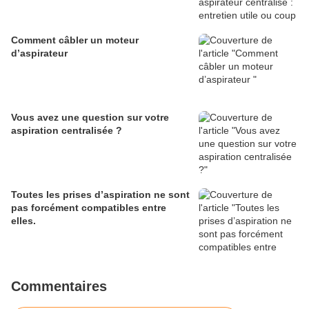
Comment câbler un moteur
d’aspirateur
Vous avez une question sur votre
aspiration centralisée ?
Toutes les prises d’aspiration ne sont
pas forcément compatibles entre
elles.
Commentaires