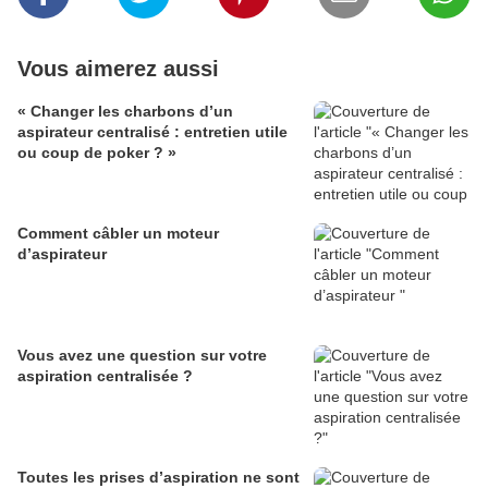
Vous aimerez aussi
« Changer les charbons d’un
aspirateur centralisé : entretien utile
ou coup de poker ? »
Comment câbler un moteur
d’aspirateur
Vous avez une question sur votre
aspiration centralisée ?
Toutes les prises d’aspiration ne sont