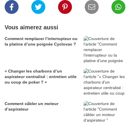
Vous aimerez aussi
Comment remplacer l’interrupteur ou
la platine d’une poignée Cyclovac ?
« Changer les charbons d’un
aspirateur centralisé : entretien utile
ou coup de poker ? »
Comment câbler un moteur
d’aspirateur